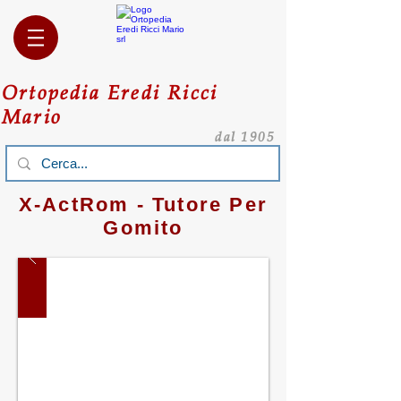
Ortopedia Eredi Ricci
Mario
dal 1905
X-ActRom - Tutore Per
Gomito