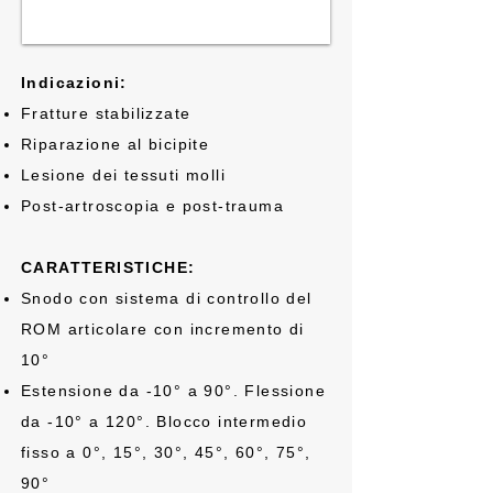
Indicazioni:
Fratture stabilizzate
Riparazione al bicipite
Lesione dei tessuti molli
Post-artroscopia e post-trauma
CARATTERISTICHE:
Snodo con sistema di controllo del
ROM articolare con incremento di
10°
Estensione da -10° a 90°. Flessione
da -10° a 120°. Blocco intermedio
fisso a 0°, 15°, 30°, 45°, 60°, 75°,
90°