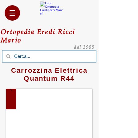
Ortopedia Eredi Ricci
Mario
dal 1905
Carrozzina Elettrica
Quantum R44