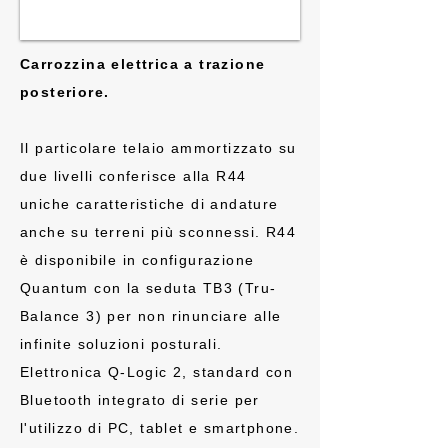
Carrozzina elettrica a trazione
posteriore.
Il particolare telaio ammortizzato su
due livelli conferisce alla R44
uniche caratteristiche di andature
anche su terreni più sconnessi. R44
è disponibile in configurazione
Quantum con la seduta TB3 (Tru-
Balance 3) per non rinunciare alle
infinite soluzioni posturali.
Elettronica Q-Logic 2, standard con
Bluetooth integrato di serie per
l'utilizzo di PC, tablet e smartphone.