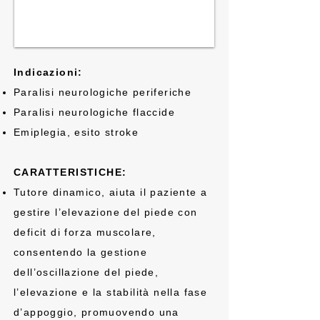
Indicazioni:
Paralisi neurologiche periferiche
Paralisi neurologiche flaccide
Emiplegia, esito stroke
CARATTERISTICHE:
Tutore dinamico, aiuta il paziente a
gestire l’elevazione del piede con
deficit di forza muscolare,
consentendo la gestione
dell’oscillazione del piede,
l’elevazione e la stabilità nella fase
d’appoggio, promuovendo una