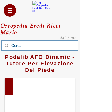
Ortopedia Eredi Ricci
Mario
dal 1905
Podalib AFO Dinamic -
Tutore Per Elevazione
Del Piede