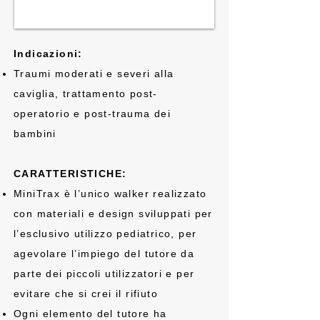
Indicazioni:
Traumi moderati e severi alla
caviglia, trattamento post-
operatorio e post-trauma dei
bambini
CARATTERISTICHE:
MiniTrax è l’unico walker realizzato
con materiali e design sviluppati per
l’esclusivo utilizzo pediatrico, per
agevolare l’impiego del tutore da
parte dei piccoli utilizzatori e per
evitare che si crei il rifiuto
Ogni elemento del tutore ha