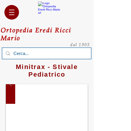
Ortopedia Eredi Ricci
Mario
dal 1905
Minitrax - Stivale
Pediatrico