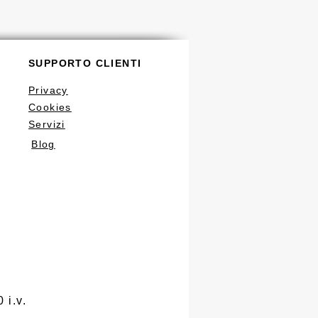
SUPPORTO CLIENTI
Privacy
Cookies
Servizi
Blog
 i.v.