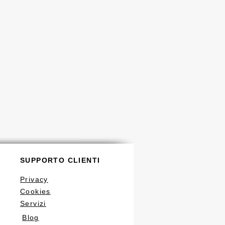
SUPPORTO CLIENTI
Privacy
Cookies
Servizi
Blog