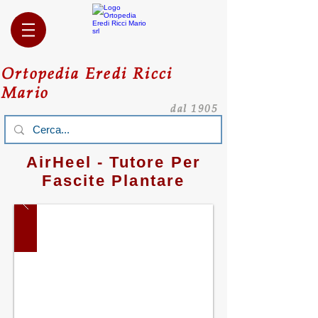
Ortopedia Eredi Ricci
Mario
dal 1905
AirHeel - Tutore Per
Fascite Plantare